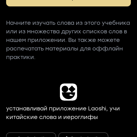
Начните изучать слова из этого учебника
или из множества других списков слов в
нашем приложении. Вы также можете
распечатать материалы для оффлайн
практики.
устанавливай приложение Laoshi, учи
китайские слова и иероглифы