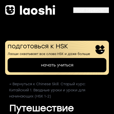
Наши сервисы
подготовься к HSK
Лаоши охватывает все слова HSK и даже больше
начать учиться
< Вернуться к Chinese Skill. Старый курс:
Китайский 1. Вводные уроки и уроки для
начинающих (HSK 1-2)
Путешествие