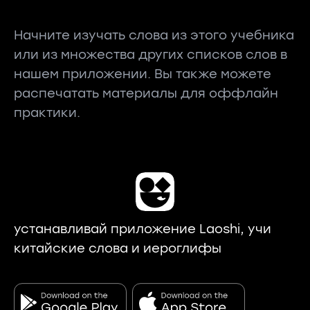
Начните изучать слова из этого учебника
или из множества других списков слов в
нашем приложении. Вы также можете
распечатать материалы для оффлайн
практики.
устанавливай приложение Laoshi, учи
китайские слова и иероглифы