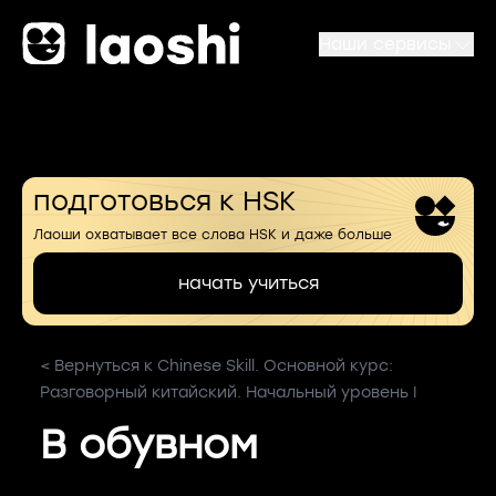
Наши сервисы
подготовься к HSK
Лаоши охватывает все слова HSK и даже больше
начать учиться
< Вернуться к Chinese Skill. Основной курс:
Разговорный китайский. Начальный уровень I
В обувном