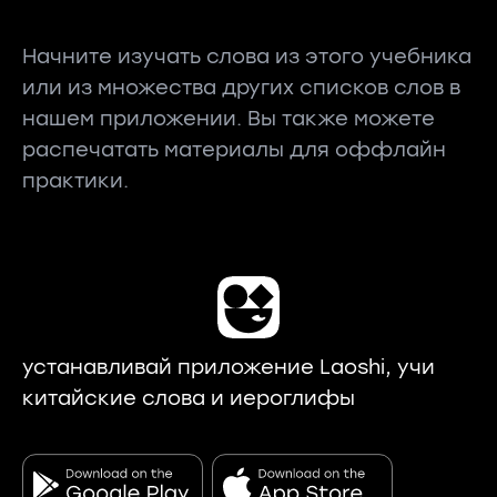
Начните изучать слова из этого учебника
или из множества других списков слов в
нашем приложении. Вы также можете
распечатать материалы для оффлайн
практики.
устанавливай приложение Laoshi, учи
китайские слова и иероглифы