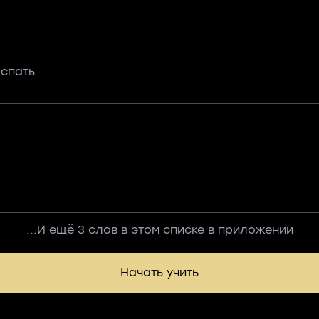
 спать
...И ещё 3 слов в этом списке в приложении
Начать учить