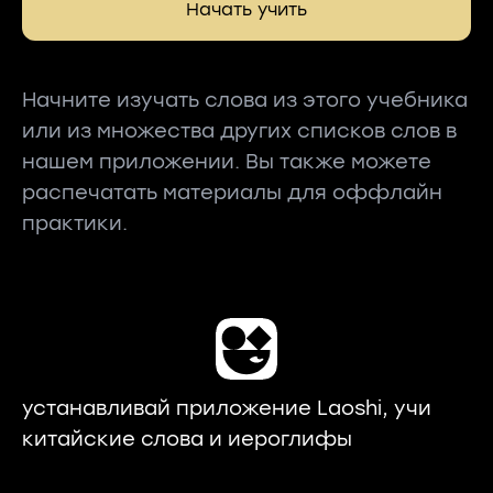
Начать учить
Начните изучать слова из этого учебника
или из множества других списков слов в
нашем приложении. Вы также можете
распечатать материалы для оффлайн
практики.
устанавливай приложение Laoshi, учи
китайские слова и иероглифы