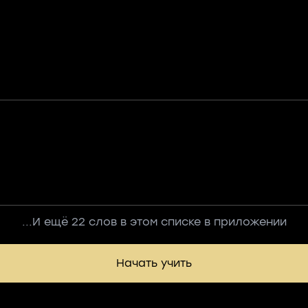
...И ещё 22 слов в этом списке в приложении
Начать учить