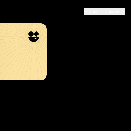
Наши сервисы