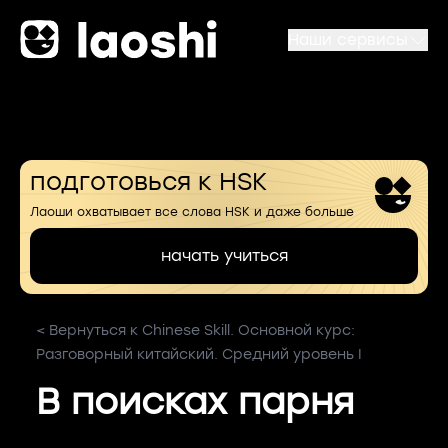
Наши сервисы
подготовься к HSK
Лаоши охватывает все слова HSK и даже больше
начать учиться
< Вернуться к Chinese Skill. Основной курс:
Разговорный китайский. Средний уровень I
В поисках парня