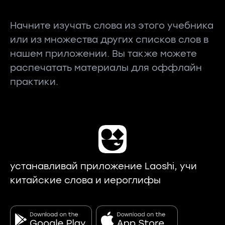
Начните изучать слова из этого учебника
или из множества других списков слов в
нашем приложении. Вы также можете
распечатать материалы для оффлайн
практики.
устанавливай приложение Laoshi, учи
китайские слова и иероглифы