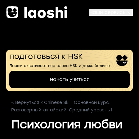
Наши сервисы
подготовься к HSK
Лаоши охватывает все слова HSK и даже больше
начать учиться
< Вернуться к Chinese Skill. Основной курс:
Разговорный китайский. Средний уровень I
Психология любви