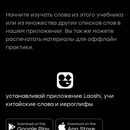
Начните изучать слова из этого учебника
или из множества других списков слов в
нашем приложении. Вы также можете
распечатать материалы для оффлайн
практики.
устанавливай приложение Laoshi, учи
китайские слова и иероглифы