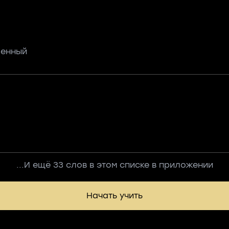
шенный
...И ещё 33 слов в этом списке в приложении
Начать учить