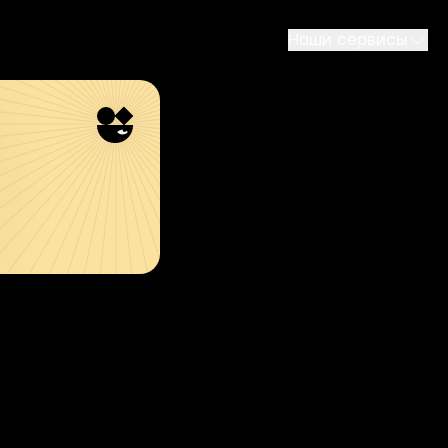
Наши сервисы