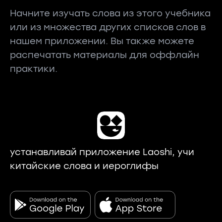
Начните изучать слова из этого учебника
или из множества других списков слов в
нашем приложении. Вы также можете
распечатать материалы для оффлайн
практики.
устанавливай приложение Laoshi, учи
китайские слова и иероглифы