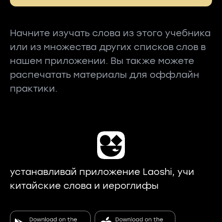
Начните изучать слова из этого учебника
или из множества других списков слов в
нашем приложении. Вы также можете
распечатать материалы для оффлайн
практики.
устанавливай приложение Laoshi, учи
китайские слова и иероглифы