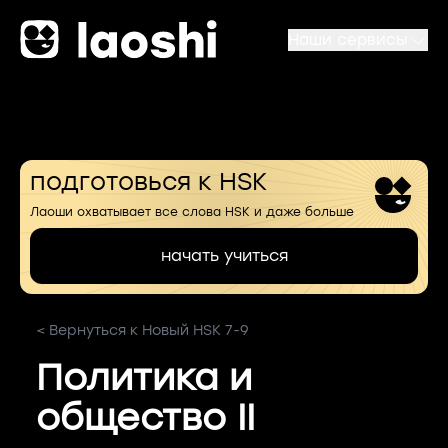
Наши сервисы
подготовься к HSK
Лаоши охватывает все слова HSK и даже больше
начать учиться
< Вернуться к Новый HSK 7-9
Политика и
общество II