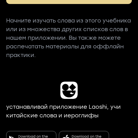
Начните изучать слова из этого учебника
или из множества других списков слов в
нашем приложении. Вы также можете
распечатать материалы для оффлайн
практики.
устанавливай приложение Laoshi, учи
китайские слова и иероглифы