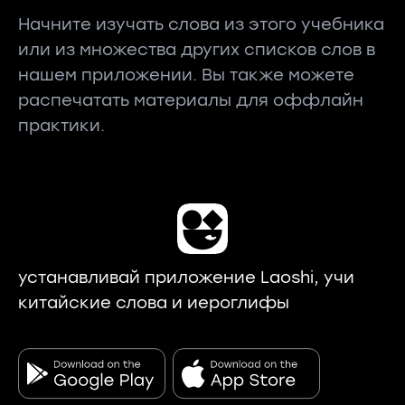
Начните изучать слова из этого учебника
или из множества других списков слов в
нашем приложении. Вы также можете
распечатать материалы для оффлайн
практики.
устанавливай приложение Laoshi, учи
китайские слова и иероглифы