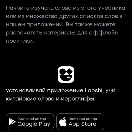
Начните изучать слова из этого учебника
или из множества других списков слов в
нашем приложении. Вы также можете
распечатать материалы для оффлайн
практики.
устанавливай приложение Laoshi, учи
китайские слова и иероглифы