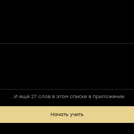
...И ещё 27 слов в этом списке в приложении
Начать учить