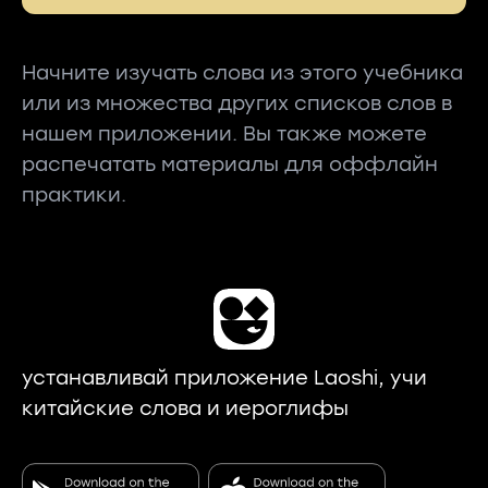
Начните изучать слова из этого учебника
или из множества других списков слов в
нашем приложении. Вы также можете
распечатать материалы для оффлайн
практики.
устанавливай приложение Laoshi, учи
китайские слова и иероглифы