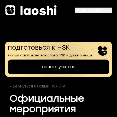
Наши сервисы
подготовься к HSK
Лаоши охватывает все слова HSK и даже больше
начать учиться
< Вернуться к Новый HSK 7-9
Официальные
мероприятия