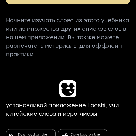
Начните изучать слова из этого учебника
или из множества других списков слов в
нашем приложении. Вы также можете
распечатать материалы для оффлайн
практики.
устанавливай приложение Laoshi, учи
китайские слова и иероглифы