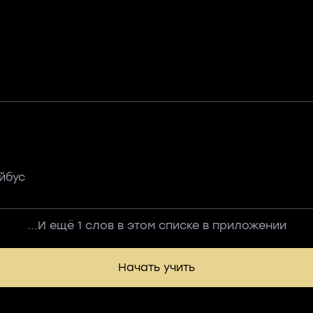
йбус
...И ещё 1 слов в этом списке в приложении
Начать учить