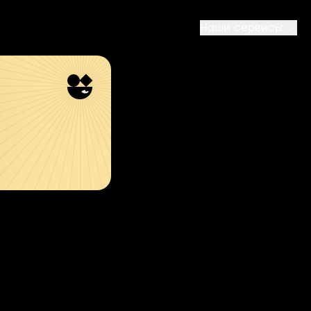
Наши сервисы