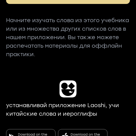
Начните изучать слова из этого учебника
или из множества других списков слов в
нашем приложении. Вы также можете
распечатать материалы для оффлайн
практики.
устанавливай приложение Laoshi, учи
китайские слова и иероглифы