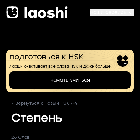
Наши сервисы
подготовься к HSK
Лаоши охватывает все слова HSK и даже больше
начать учиться
< Вернуться к Новый HSK 7-9
Степень
26 Слов