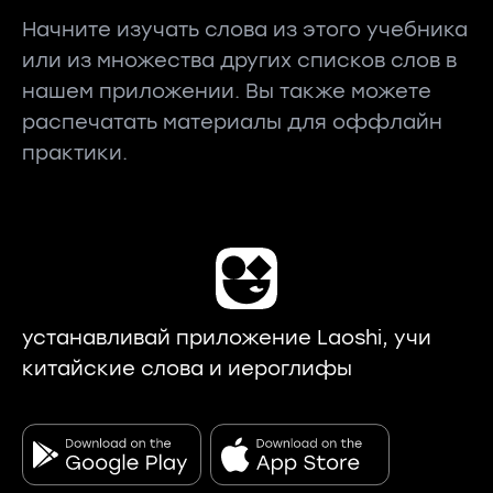
Начните изучать слова из этого учебника
или из множества других списков слов в
нашем приложении. Вы также можете
распечатать материалы для оффлайн
практики.
устанавливай приложение Laoshi, учи
китайские слова и иероглифы