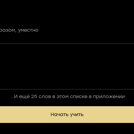
азом, уместно
...И ещё 25 слов в этом списке в приложении
Начать учить