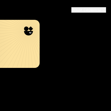
Наши сервисы