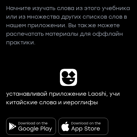
Начните изучать слова из этого учебника
или из множества других списков слов в
нашем приложении. Вы также можете
распечатать материалы для оффлайн
практики.
устанавливай приложение Laoshi, учи
китайские слова и иероглифы