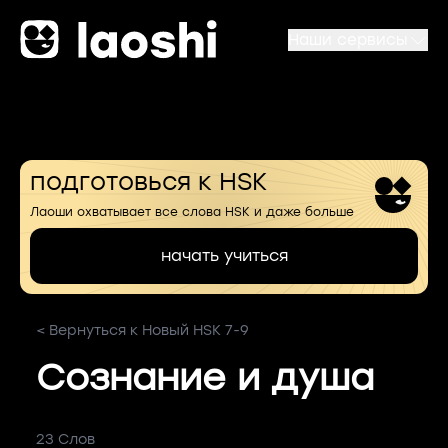
Наши сервисы
подготовься к HSK
Лаоши охватывает все слова HSK и даже больше
начать учиться
< Вернуться к Новый HSK 7-9
Сознание и душа
23 Слов