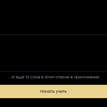
...И ещё 13 слов в этом списке в приложении
Начать учить