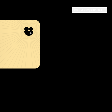
Наши сервисы