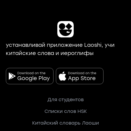
устанавливай приложение Laoshi, учи
китайские слова и иероглифы
Для студентов
Списки слов HSK
Китайский словарь Лаоши