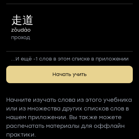
走道
zǒudào
проход
...И ещё -1 слов в этом списке в приложении
Начать учить
Начните изучать слова из этого учебника
или из множества других списков слов в
нашем приложении. Вы также можете
распечатать материалы для оффлайн
практики.