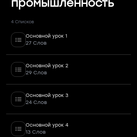
промышленность
4 Списков
Основной урок 1
27 Слов
Основной урок 2
29 Слов
Основной урок 3
24 Слов
Основной урок 4
13 Слов