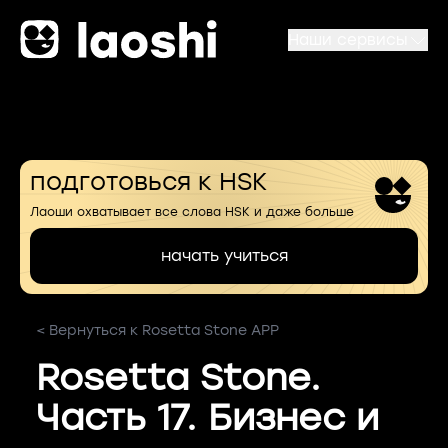
Наши сервисы
подготовься к HSK
Лаоши охватывает все слова HSK и даже больше
начать учиться
< Вернуться к Rosetta Stone APP
Rosetta Stone.
Часть 17. Бизнес и