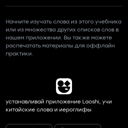
Начните изучать слова из этого учебника
или из множества других списков слов в
нашем приложении. Вы также можете
распечатать материалы для оффлайн
практики.
устанавливай приложение Laoshi, учи
китайские слова и иероглифы