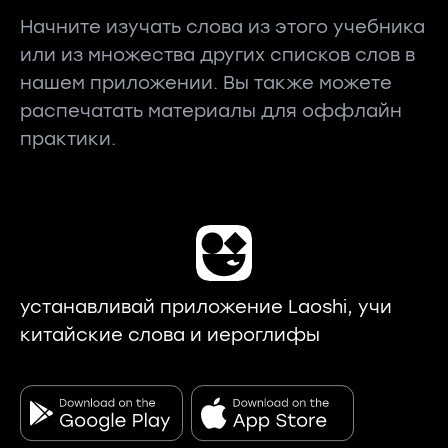
Начните изучать слова из этого учебника
или из множества других списков слов в
нашем приложении. Вы также можете
распечатать материалы для оффлайн
практики.
устанавливай приложение Laoshi, учи
китайские слова и иероглифы