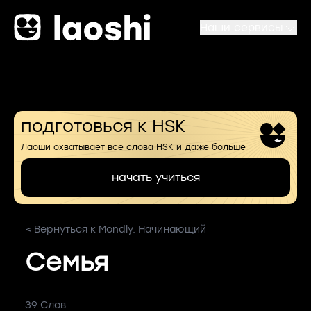
Наши сервисы
подготовься к HSK
Лаоши охватывает все слова HSK и даже больше
начать учиться
< Вернуться к Mondly. Начинающий
Семья
39 Слов