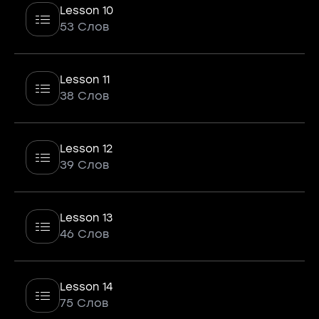
Lesson 10
53 Слов
Lesson 11
38 Слов
Lesson 12
39 Слов
Lesson 13
46 Слов
Lesson 14
75 Слов