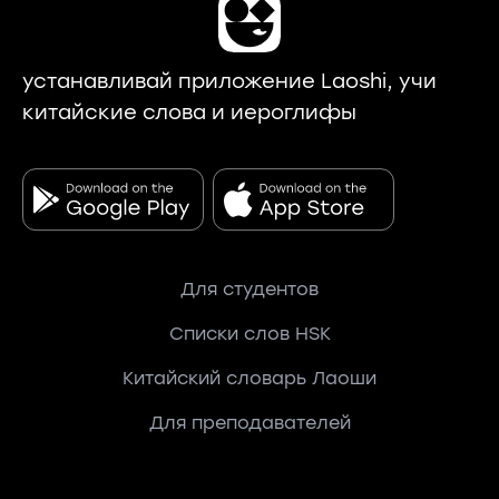
устанавливай приложение Laoshi, учи
китайские слова и иероглифы
Для студентов
Списки слов HSK
Китайский словарь Лаоши
Для преподавателей