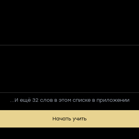
...И ещё 32 слов в этом списке в приложении
Начать учить