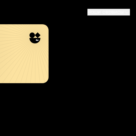
Наши сервисы