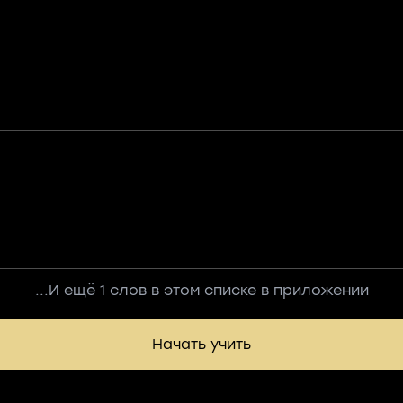
...И ещё 1 слов в этом списке в приложении
Начать учить