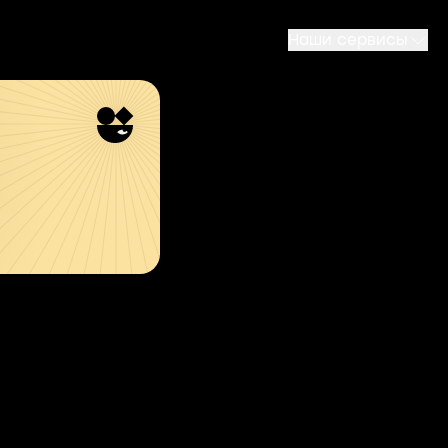
Наши сервисы