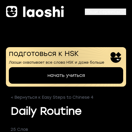
Наши сервисы
подготовься к HSK
Лаоши охватывает все слова HSK и даже больше
начать учиться
< Вернуться к Easy Steps to Chinese 4
Daily Routine
25 Слов