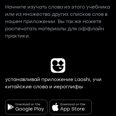
Начните изучать слова из этого учебника
или из множества других списков слов в
нашем приложении. Вы также можете
распечатать материалы для оффлайн
практики.
устанавливай приложение Laoshi, учи
китайские слова и иероглифы