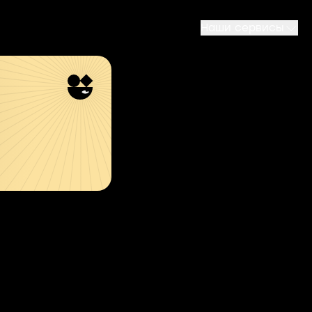
Наши сервисы