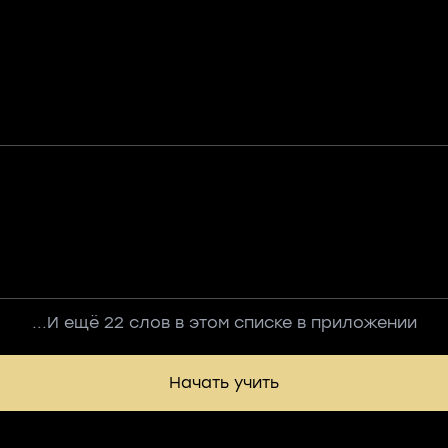
...И ещё 22 слов в этом списке в приложении
Начать учить