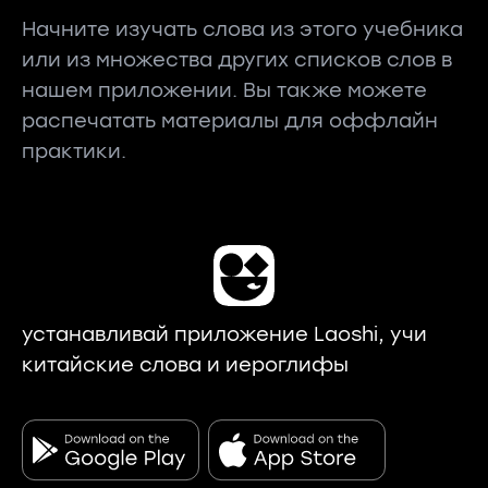
Начните изучать слова из этого учебника
или из множества других списков слов в
нашем приложении. Вы также можете
распечатать материалы для оффлайн
практики.
устанавливай приложение Laoshi, учи
китайские слова и иероглифы