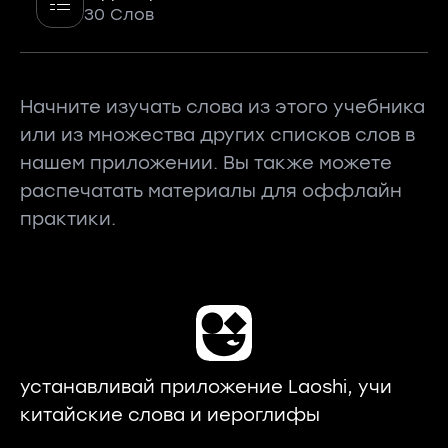
30 Слов
Начните изучать слова из этого учебника
или из множества других списков слов в
нашем приложении. Вы также можете
распечатать материалы для оффлайн
практики.
устанавливай приложение Laoshi, учи
китайские слова и иероглифы