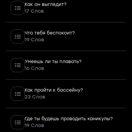
Как он выглядит?
17 Слов
Что тебя беспокоит?
19 Слов
Умеешь ли ты плавать?
16 Слов
Как пройти к бассейну?
23 Слов
Где ты будешь проводить каникулы?
19 Слов