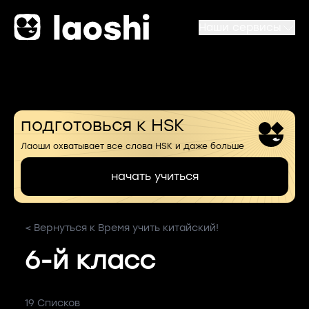
Наши сервисы
подготовься к HSK
Лаоши охватывает все слова HSK и даже больше
начать учиться
< Вернуться к Время учить китайский!
6-й класс
19 Списков