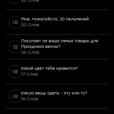
22 Слов
Мне, пожалуйста, 20 пельменей
22 Слов
Покупает ли ваша семья товары для
Праздника весны?
20 Слов
Какой цвет тебе нравится?
17 Слов
Какую вещь одеть - эту или ту?
16 Слов