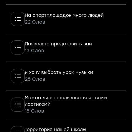
На спортплощадке много людей
22 Слов
Позвольте представить вам
13 Слов
Я хочу выбрать урок музыки
25 Слов
Можно ли воспользоваться твоим
ластиком?
18 Слов
Территория нашей школы