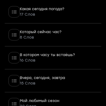
Какая сегодня погода?
17 Слов
Который сейчас час?
8 Слов
В котором часу ты встаёшь?
16 Слов
Вчера, сегодня, завтра
15 Слов
Мой любимый сезон