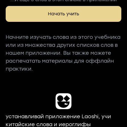
Начать учить
Начните изучать слова из этого учебника
или из множества других списков слов в
нашем приложении. Вы также можете
распечатать материалы для оффлайн
практики.
устанавливай приложение Laoshi, учи
китайские слова и иероглифы