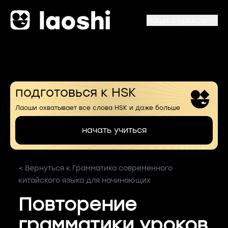
Наши сервисы
подготовься к HSK
Лаоши охватывает все слова HSK и даже больше
начать учиться
< Вернуться к Грамматика современного
китайского языка для начинающих
Повторение
грамматики уроков