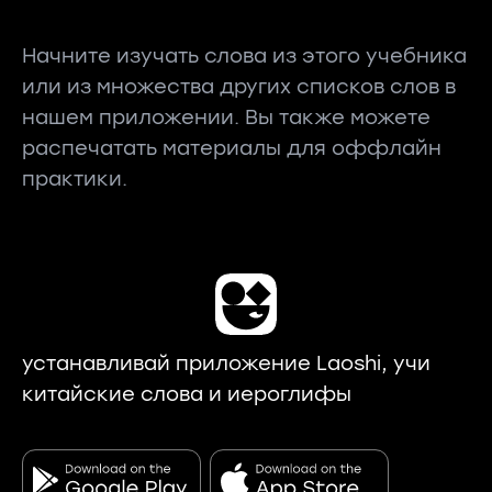
Начните изучать слова из этого учебника
или из множества других списков слов в
нашем приложении. Вы также можете
распечатать материалы для оффлайн
практики.
устанавливай приложение Laoshi, учи
китайские слова и иероглифы