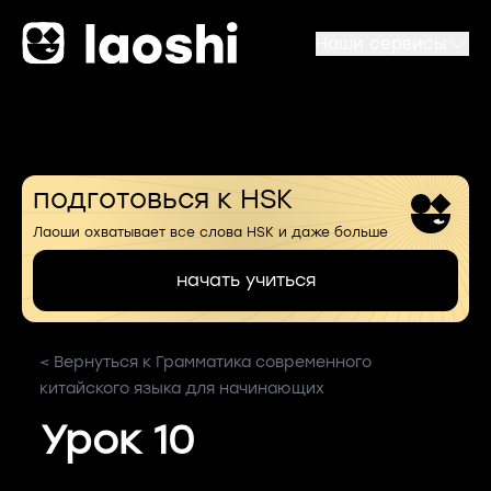
Наши сервисы
подготовься к HSK
Лаоши охватывает все слова HSK и даже больше
начать учиться
< Вернуться к Грамматика современного
китайского языка для начинающих
Урок 10