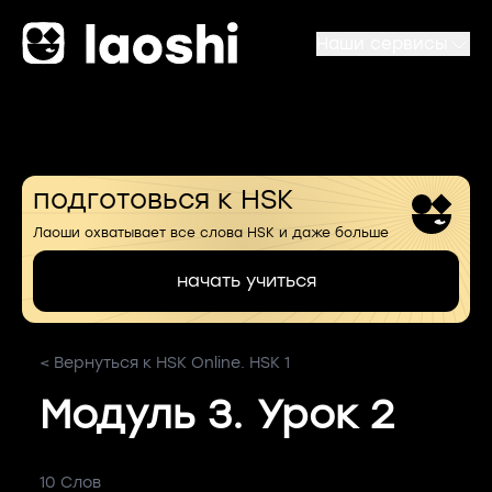
Наши сервисы
подготовься к HSK
Лаоши охватывает все слова HSK и даже больше
начать учиться
< Вернуться к HSK Online. HSK 1
Модуль 3. Урок 2
10 Слов