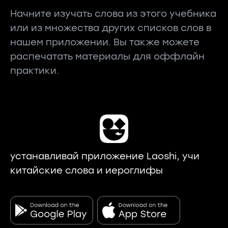
Начните изучать слова из этого учебника
или из множества других списков слов в
нашем приложении. Вы также можете
распечатать материалы для оффлайн
практики.
устанавливай приложение Laoshi, учи
китайские слова и иероглифы