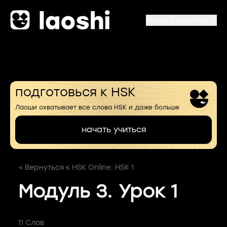
Наши сервисы
подготовься к HSK
Лаоши охватывает все слова HSK и даже больше
начать учиться
< Вернуться к HSK Online. HSK 1
Модуль 3. Урок 1
11 Слов