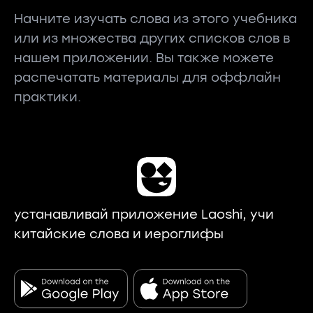
Начните изучать слова из этого учебника
или из множества других списков слов в
нашем приложении. Вы также можете
распечатать материалы для оффлайн
практики.
устанавливай приложение Laoshi, учи
китайские слова и иероглифы