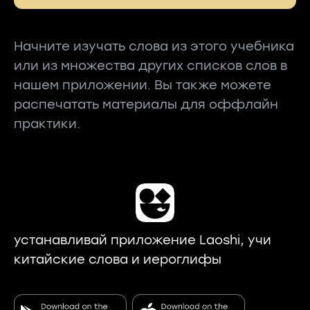
Начните изучать слова из этого учебника
или из множества других списков слов в
нашем приложении. Вы также можете
распечатать материалы для оффлайн
практики.
устанавливай приложение Laoshi, учи
китайские слова и иероглифы