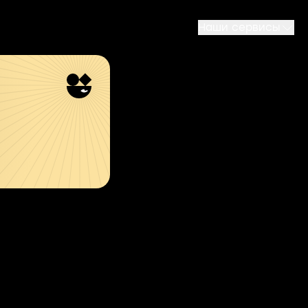
Наши сервисы