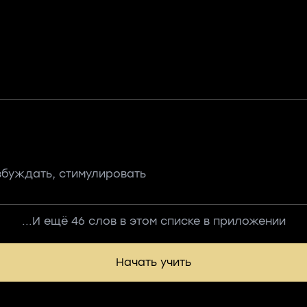
збуждать, стимулировать
...И ещё 46 слов в этом списке в приложении
Начать учить