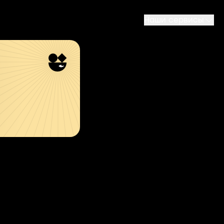
Наши сервисы