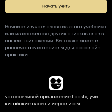
Начать учить
Начните изучать слова из этого учебника
или из множества других списков слов в
нашем приложении. Вы также можете
распечатать материалы для оффлайн
практики.
устанавливай приложение Laoshi, учи
китайские слова и иероглифы