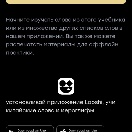
Начните изучать слова из этого учебника
или из множества других списков слов в
нашем приложении. Вы также можете
распечатать материалы для оффлайн
практики.
устанавливай приложение Laoshi, учи
китайские слова и иероглифы