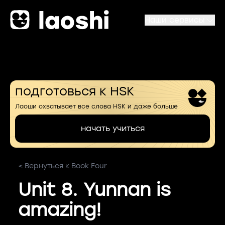
Наши сервисы
подготовься к HSK
Лаоши охватывает все слова HSK и даже больше
начать учиться
< Вернуться к Book Four
Unit 8. Yunnan is
amazing!