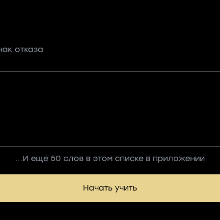
нак отказа
...И ещё 50 слов в этом списке в приложении
Начать учить