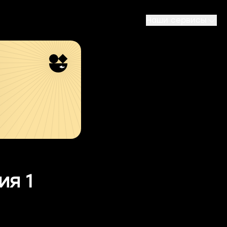
Наши сервисы
ия 1