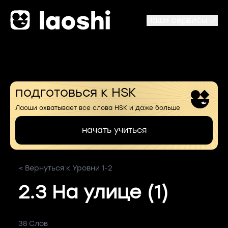
Наши сервисы
подготовься к HSK
Лаоши охватывает все слова HSK и даже больше
начать учиться
< Вернуться к Уровни 1-2
2.3 На улице (1)
38 Слов