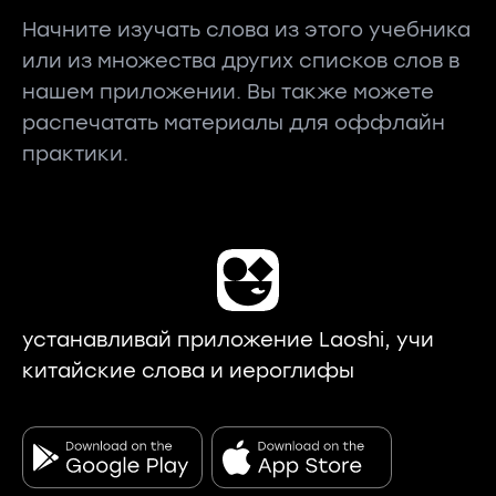
Начните изучать слова из этого учебника
или из множества других списков слов в
нашем приложении. Вы также можете
распечатать материалы для оффлайн
практики.
устанавливай приложение Laoshi, учи
китайские слова и иероглифы