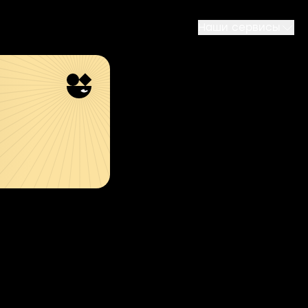
Наши сервисы