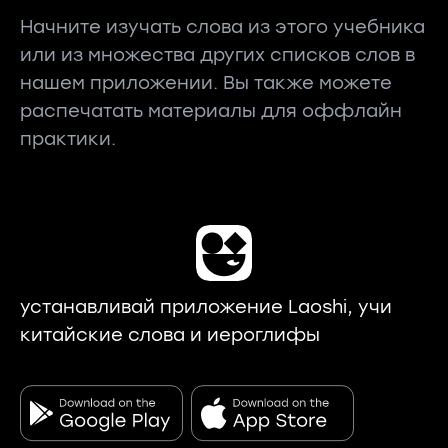
Начните изучать слова из этого учебника
или из множества других списков слов в
нашем приложении. Вы также можете
распечатать материалы для оффлайн
практики.
устанавливай приложение Laoshi, учи
китайские слова и иероглифы