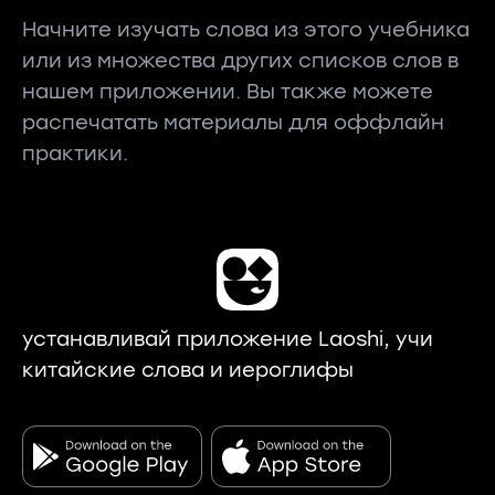
Начните изучать слова из этого учебника
или из множества других списков слов в
нашем приложении. Вы также можете
распечатать материалы для оффлайн
практики.
устанавливай приложение Laoshi, учи
китайские слова и иероглифы