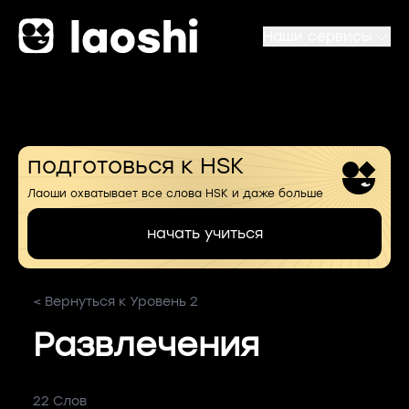
Наши сервисы
подготовься к HSK
Лаоши охватывает все слова HSK и даже больше
начать учиться
< Вернуться к Уровень 2
Развлечения
22 Слов