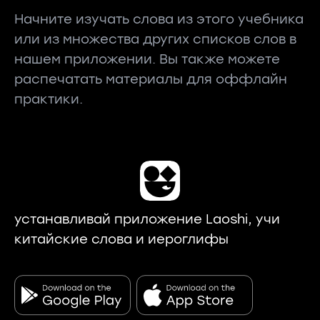
Начните изучать слова из этого учебника
или из множества других списков слов в
нашем приложении. Вы также можете
распечатать материалы для оффлайн
практики.
устанавливай приложение Laoshi, учи
китайские слова и иероглифы