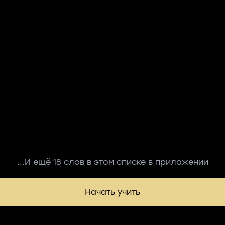
...И ещё 18 слов в этом списке в приложении
Начать учить