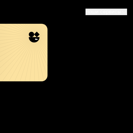
Наши сервисы